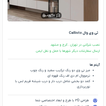
تی وی وال Callisto
نصب شرکتی در تهران ، کرج و مشهد
ارسال سفارشات دیگر شهرها با حمل و نقل ایمن
آیتم ها
میز تی وی دو رنگ ترکیب سفید و رنگ چوب
ترمووال ام دی اف رنگ قهوه ای
کمد دو بخشی شامل درب دار و درب شیشه فریم لس با
نورپردازی
طراحی 3D با طرح و ابعاد اختصاصی شما