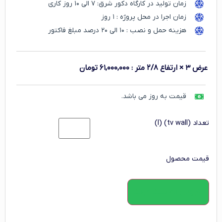
زمان تولید در کارگاه دکور شرق: ۷ الی ۱۰ روز کاری
زمان اجرا در محل پروژه : ۱ روز
هزینه حمل و نصب : ۱۰ الی ۲۰ درصد مبلغ فاکتور
عرض ۳ × ارتفاع ۲/۸ متر
:
۶۱,۰۰۰,۰۰۰
تومان
قیمت به روز می باشد.
تعداد (tv wall) (l)
قیمت محصول
افزودن به سبد خرید