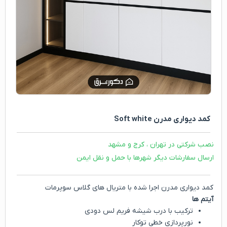
کمد دیواری مدرن Soft white
نصب شرکتی در تهران ، کرج و مشهد
ارسال سفارشات دیگر شهرها با حمل و نقل ایمن
کمد دیواری مدرن اجرا شده با متریال های گلاس سوپرمات
آیتم ها
ترکیب با درب شیشه فریم لس دودی
نورپردازی خطی توکار