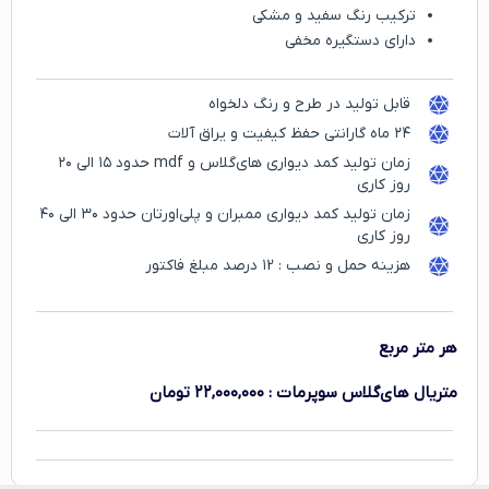
ترکیب رنگ سفید و مشکی
دارای دستگیره مخفی
قابل تولید در طرح و رنگ دلخواه
۲۴ ماه گارانتی حفظ کیفیت و یراق آلات
زمان تولید کمد دیواری های‌گلاس و mdf حدود ۱۵ الی ۲۰
روز کاری
زمان تولید کمد دیواری ممبران و پلی‌اورتان حدود ۳۰ الی ۴۰
روز کاری
هزینه حمل و نصب : ۱2 درصد مبلغ فاکتور
هر متر مربع
متریال های‌گلاس سوپرمات
:
۲۲,۰۰۰,۰۰۰
تومان