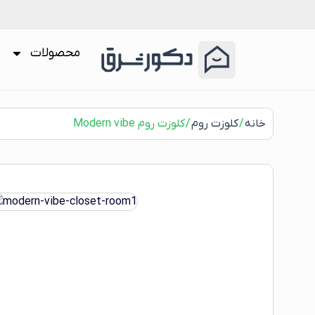
محصولات
خانه
/
کلوزت روم
/ کلوزت روم Modern vibe