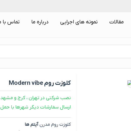
مقالات
نمونه های اجرایی
درباره ما
تماس با م
کلوزت روم Modern vibe
نصب شرکتی در تهران ، کرج و مشهد
ارسال سفارشات دیگر شهرها با حمل 
کلوزت روم مدرن
آیتم ها