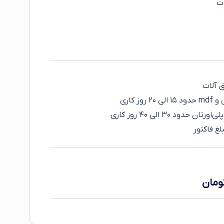
ات
 کاری
دود ۳۰ الی ۴۰ روز کاری
ومان