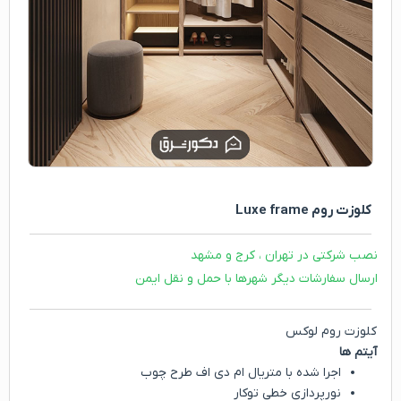
کلوزت روم Luxe frame
نصب شرکتی در تهران ، کرج و مشهد
ارسال سفارشات دیگر شهرها با حمل و نقل ایمن
کلوزت روم لوکس
آیتم ها
اجرا شده با متریال ام دی اف طرح چوب
نورپردازی خطی توکار