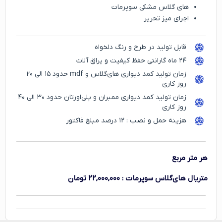
های گلاس مشکی سوپرمات
اجرای میز تحریر
قابل تولید در طرح و رنگ دلخواه
۲۴ ماه گارانتی حفظ کیفیت و یراق آلات
زمان تولید کمد دیواری های‌گلاس و mdf حدود ۱۵ الی ۲۰
روز کاری
زمان تولید کمد دیواری ممبران و پلی‌اورتان حدود ۳۰ الی ۴۰
روز کاری
هزینه حمل و نصب : ۱2 درصد مبلغ فاکتور
هر متر مربع
متریال های‌گلاس سوپرمات
:
۲۲,۰۰۰,۰۰۰
تومان