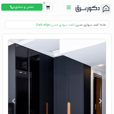
0
تماس و مشاوره
خانه
/
کمد دیواری مدرن
/ کمد دیواری مدرن Dark edge