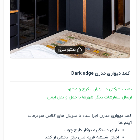
کمد دیواری مدرن Dark edge
نصب شرکتی در تهران ، کرج و مشهد
ارسال سفارشات دیگر شهرها با حمل و نقل ایمن
کمد دیواری مدرن اجرا شده با متریال های گلاس سوپرمات
آیتم ها
دارای دستگیره توکار طرح چوب
اجرای شیشه فریم لس برای بخشی از کمد