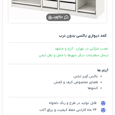
کمد دیواری باکسی بدون درب
نصب شرکتی در تهران ، کرج و مشهد
ارسال سفارشات دیگر شهرها با حمل و نقل ایمن
آیتم ها
باکس آویز لباس
فضای مخصوص کیف و کفش
کشوها
قابل تولید در طرح و رنگ دلخواه
۲۴ ماه گارانتی حفظ کیفیت و یراق آلات