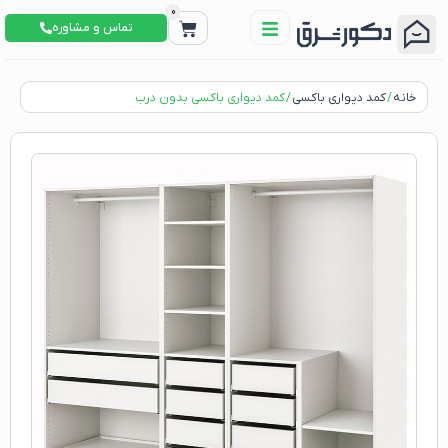
0
تماس و مشاوره
خانه
/
کمد دیواری باکسی
/ کمد دیواری باکسی بدون درب