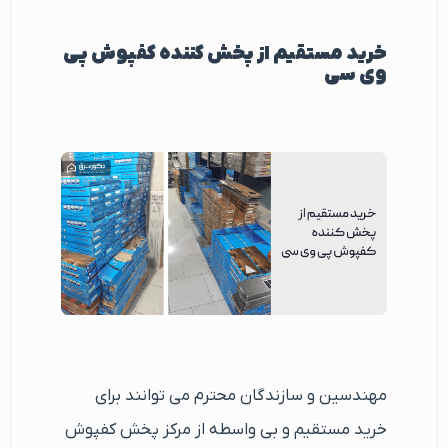
خرید مستقیم از پخش کننده کفپوش پی
وی سی
مهندسین و سازندگان محترم می توانند برای
خرید مستقیم و بی واسطه از مرکز پخش کفپوش