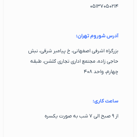
۰۵۱۳۷۰۵۰۲۱۴
آدرس شوروم تهران:
بزرگراه اشرفی اصفهانی، خ پیامبر شرقی، نبش
حاجی زاده، مجتمع اداری تجاری گلشن، طبقه
چهارم، واحد ۴۰۸
ساعت کاری:
از ۹ صبح الی ۷ شب به صورت یکسره