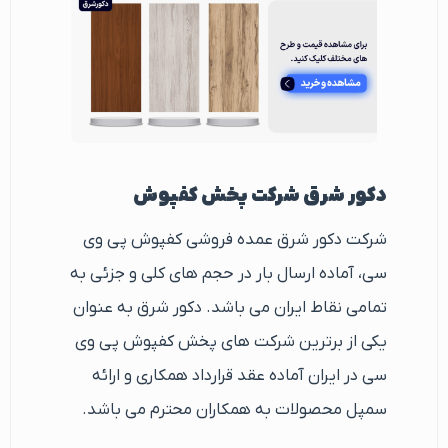
دکور شرق شرکت پخش کفپوش
شرکت دکور شرق عمده فروشی کفپوش پی وی
سی، آماده ارسال بار در حجم های کلی و جزئی به
تمامی نقاط ایران می باشد. دکور شرق به عنوان
یکی از برترین شرکت های پخش کفپوش پی وی
سی در ایران آماده عقد قرارداد همکاری و ارائه
سمپل محصولات به همکاران محترم می باشد.