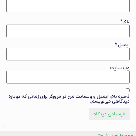
نام
*
ایمیل
*
وب‌ سایت
ذخیره نام، ایمیل و وبسایت من در مرورگر برای زمانی که دوباره
دیدگاهی می‌نویسم.
محصولات پر فروش