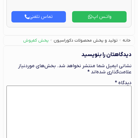
واتـس اپ
تماس تلفنی
خانه
>
تولید و پخش محصولات دکوراسیون
>
پخش کفپوش
دیدگاهتان را بنویسید
نشانی ایمیل شما منتشر نخواهد شد.
بخش‌های موردنیاز
علامت‌گذاری شده‌اند
*
دیدگاه
*