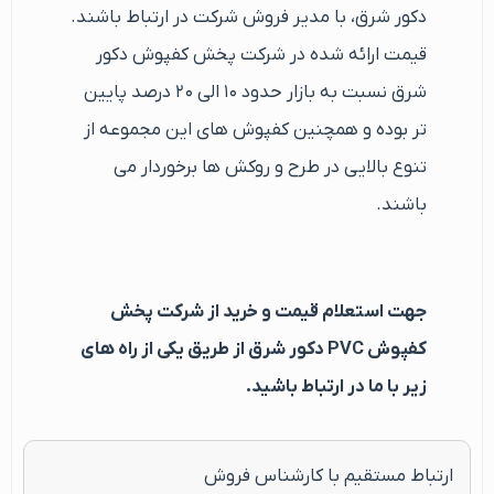
دکور شرق، با مدیر فروش شرکت در ارتباط باشند.
قیمت ارائه شده در شرکت پخش کفپوش دکور
شرق نسبت به بازار حدود ۱۰ الی ۲۰ درصد پایین
تر بوده و همچنین کفپوش های این مجموعه از
تنوع بالایی در طرح و روکش ها برخوردار می
باشند.
جهت استعلام قیمت و خرید از شرکت پخش
کفپوش
PVC
دکور شرق از طریق یکی از راه های
زیر با ما در ارتباط باشید.
ارتباط مستقیم با کارشناس فروش