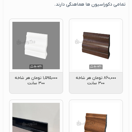
تمامی دکوراسیون ها هماهنگی دارند.
۸۶۰,۰۰۰
تومان
هر شاخه
۱,۵۹۵,۰۰۰
تومان
هر شاخه
۳۰۰ سانت
۳۰۰ سانت