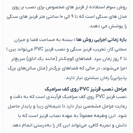
روش سوم استفاده از قرنیز های مخصوص برای نصب بر روی
مدل های سنگی است که تا ۹ الی ۱۰ سانتی متر قرنیز های سنگی
را پوشش می دهند.
بازه زمانی اجرایی روش ها :
بسته به مساحت فضا و میزان
سختی کار، تخریب قرنیز سنگی و نصب قرنیز PVC می‌تواند بین ۱
تا ۲ روز زمان ببرد. فضاهای کوچک‌تر (مانند یک اتاق) سریع‌تر
اجرا می‌شوند، در حالی که فضاهای بزرگ‌تر (مثل سالن‌های بزرگ
پذیرایی) زمان بیشتری نیاز دارند.
مراحل نصب قرنیز PVC روی کف سرامیک
نصب قرنیز PVC روی کف سرامیک فرآیندی است که به دقت و
رعایت مراحل مشخصی نیاز دارد تا نتیجه‌ای زیبا و پایدار حاصل
شود. این وظیفه معمولاً به عهده نصاب قرنیز است که با
دانش و تجربه کافی، می‌تواند این کار را به‌درستی انجام دهد.