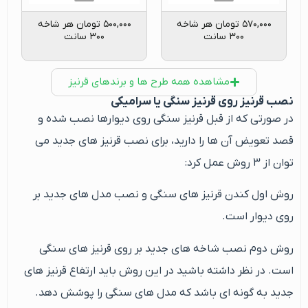
۵۷۰,۰۰۰
تومان
هر شاخه
۵۰۰,۰۰۰
تومان
هر شاخه
۳۰۰ سانت
۳۰۰ سانت
مشاهده همه طرح ها و برندهای قرنیز
نصب قرنیز روی قرنیز سنگی یا سرامیکی
در صورتی که از قبل قرنیز سنگی روی دیوارها نصب شده و
قصد تعویض آن ها را دارید، برای نصب قرنیز های جدید می
توان از ۳ روش عمل کرد:
روش اول کندن قرنیز های سنگی و نصب مدل های جدید بر
روی دیوار است.
روش دوم نصب شاخه های جدید بر روی قرنیز های سنگی
است. در نظر داشته باشید در این روش باید ارتفاع قرنیز های
جدید به گونه ای باشد که مدل های سنگی را پوشش دهد.