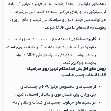
به‌منظور جلوگیری از نفوذ رطوبت به زیر قرنیز و خرابی آن، باید
از سیلیکون یا نوارهای درزگیر استفاده کنید. این درزگیرها
می‌توانند بین قرنیز، دیوار و سرامیک قرار گرفته و مانع از ورود
رطوبت به لایه‌های داخلی MDF شوند.
کاربرد سیلیکون:
استفاده از سیلیکون در محل اتصالات
به‌ویژه در فضاهای مرطوب مانند آشپزخانه ضروری است،
زیرا می‌تواند از بادکردگی یا ترک‌خوردگی MDF در برابر
رطوبت جلوگیری کند.
روش‌های افزایش استحکام قرنیز روی سرامیک
الف) انتخاب چسب مناسب:
از چسب‌های مخصوص قرنیز PVC یا چسب‌های
پلی‌اورتان برای اتصال قوی و ماندگار استفاده کنید.
در محیط‌های مرطوب، چسب‌های ضدآب و مقاوم به
رطوبت انتخاب مناسبی هستند.