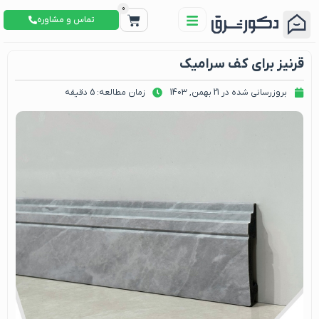
0
تماس و مشاوره
قرنیز برای کف سرامیک
بروزرسانی شده در 21 بهمن, 1403
زمان مطالعه: 5 دقیقه