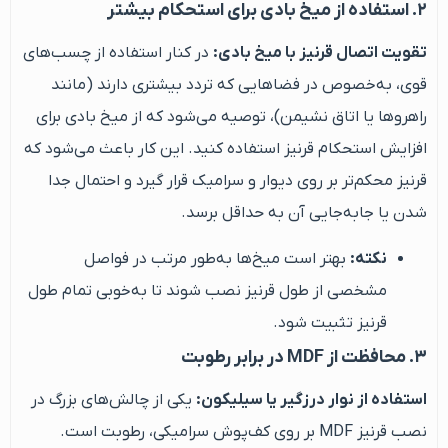
۲. استفاده از میخ بادی برای استحکام بیشتر
تقویت اتصال قرنیز با میخ بادی:
در کنار استفاده از چسب‌های
قوی، به‌خصوص در فضاهایی که تردد بیشتری دارند (مانند
راهروها یا اتاق نشیمن)، توصیه می‌شود که از میخ بادی برای
افزایش استحکام قرنیز استفاده کنید. این کار باعث می‌شود که
قرنیز محکم‌تر بر روی دیوار و سرامیک قرار گیرد و احتمال جدا
شدن یا جابه‌جایی آن به حداقل برسد.
نکته:
بهتر است میخ‌ها به‌طور مرتب در فواصل
مشخصی از طول قرنیز نصب شوند تا به‌خوبی تمام طول
قرنیز تثبیت شود.
۳. محافظت از MDF در برابر رطوبت
استفاده از نوار درزگیر یا سیلیکون:
یکی از چالش‌های بزرگ در
نصب قرنیز MDF بر روی کف‌پوش سرامیکی، رطوبت است.