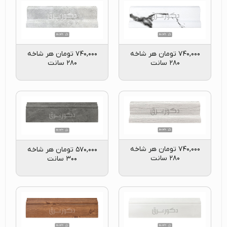
۷۴۰,۰۰۰
تومان
هر شاخه
۷۴۰,۰۰۰
تومان
هر شاخه
۲۸۰ سانت
۲۸۰ سانت
۷۴۰,۰۰۰
تومان
هر شاخه
۵۷۰,۰۰۰
تومان
هر شاخه
۲۸۰ سانت
۳۰۰ سانت