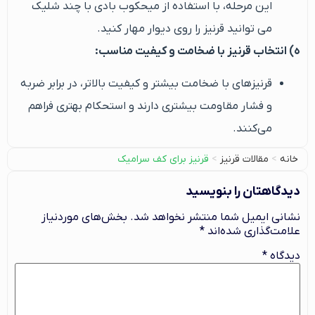
این مرحله، با استفاده از میحکوب بادی با چند شلیک
می توانید قرنیز را روی دیوار مهار کنید.
ه) انتخاب قرنیز با ضخامت و کیفیت مناسب:
قرنیزهای با ضخامت بیشتر و کیفیت بالاتر، در برابر ضربه
و فشار مقاومت بیشتری دارند و استحکام بهتری فراهم
می‌کنند.
خانه
>
مقالات قرنیز
>
قرنیز برای کف سرامیک
دیدگاهتان را بنویسید
نشانی ایمیل شما منتشر نخواهد شد.
بخش‌های موردنیاز
علامت‌گذاری شده‌اند
*
دیدگاه
*