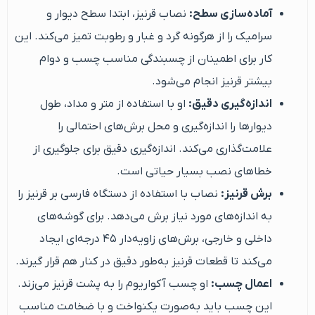
آماده‌سازی سطح:
نصاب قرنیز، ابتدا سطح دیوار و
سرامیک را از هرگونه گرد و غبار و رطوبت تمیز می‌کند. این
کار برای اطمینان از چسبندگی مناسب چسب و دوام
بیشتر قرنیز انجام می‌شود.
اندازه‌گیری دقیق:
او با استفاده از متر و مداد، طول
دیوارها را اندازه‌گیری و محل برش‌های احتمالی را
علامت‌گذاری می‌کند. اندازه‌گیری دقیق برای جلوگیری از
خطاهای نصب بسیار حیاتی است.
برش قرنیز:
نصاب با استفاده از دستگاه فارسی بر قرنیز را
به اندازه‌های مورد نیاز برش می‌دهد. برای گوشه‌های
داخلی و خارجی، برش‌های زاویه‌دار ۴۵ درجه‌ای ایجاد
می‌کند تا قطعات قرنیز به‌طور دقیق در کنار هم قرار گیرند.
اعمال چسب:
او چسب آکواریوم را به پشت قرنیز می‌زند.
این چسب باید به‌صورت یکنواخت و با ضخامت مناسب