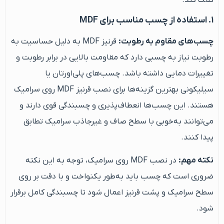
۱. استفاده از چسب مناسب برای MDF
چسب‌های مقاوم به رطوبت:
قرنیز MDF به دلیل حساسیت به
رطوبت نیاز به چسبی دارد که مقاومت بالایی در برابر رطوبت و
تغییرات دمایی داشته باشد. چسب‌های پلی‌اورتان یا
سیلیکونی بهترین گزینه‌ها برای نصب قرنیز MDF روی سرامیک
هستند. این چسب‌ها انعطاف‌پذیری و چسبندگی قوی دارند و
می‌توانند به‌خوبی با سطح صاف و غیرجاذب سرامیک تطابق
پیدا کنند.
نکته مهم:
در نصب MDF روی سرامیک، توجه به این نکته
ضروری است که چسب باید به‌طور یکنواخت و با دقت بر روی
سطح سرامیک و پشت قرنیز اعمال شود تا چسبندگی کامل برقرار
شود.