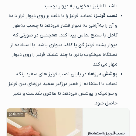
باشد تا قرنیز به‌خوبی به دیوار بچسبد.
نصب قرنیز:
نصاب، قرنیز را با دقت بر روی دیوار قرار داده
و آن را به‌آرامی به دیوار فشار می‌دهد تا چسب به‌طور
کامل با سطح تماس پیدا کند. همچنین در صورتی که
دیوار پشت قرنیز گچ یا کاغذ دیواری باشد، با استفاده از
دستگاه میخکوب بادی با چند شلیک قرنیز را روی دیوار
مهار می کند
پوشش درزها:
در پایان نصب قرنیز های سفید رنگ،
نصاب با استفاده از خمیر درزگیر سفید درزهای بین قرنیز
و سرامیک را پوشش می‌دهد تا ظاهری یکدست و تمیز
حاصل شود.