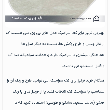
بهترین قرنیز برای کف سرامیک مدل های پی وی سی هستند که
از نظر جنس و طرح روکش ها، نسبت به دیگر مدل ها
هماهنگی بیشتری با سرامیک دارند و همانند سرامیک، ضد آب
و قابل شستشو می باشند.
هنگام خرید قرنیز برای کف سرامیک، می توانید طرح و رنگ آن را
متناسب با سرامیک کف انتخاب کنید یا از قرنیز های با رنگ
خنثی (مانند سفید، مشکی و طوسی) استفاده کنید که با