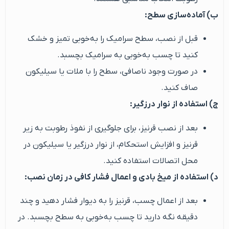
ب) آماده‌سازی سطح:
قبل از نصب، سطح سرامیک را به‌خوبی تمیز و خشک
کنید تا چسب به‌خوبی به سرامیک بچسبد.
در صورت وجود ناصافی، سطح را با ملات یا سیلیکون
صاف کنید.
ج) استفاده از نوار درزگیر:
بعد از نصب قرنیز، برای جلوگیری از نفوذ رطوبت به زیر
قرنیز و افزایش استحکام، از نوار درزگیر یا سیلیکون در
محل اتصالات استفاده کنید.
د) استفاده از میخ بادی و اعمال فشار کافی در زمان نصب:
بعد از اعمال چسب، قرنیز را به دیوار فشار دهید و چند
دقیقه نگه دارید تا چسب به‌خوبی به سطح بچسبد. در