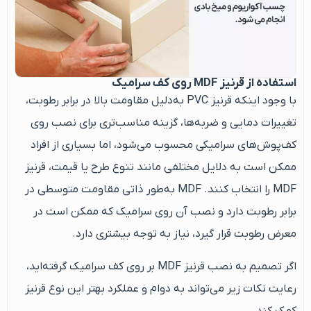
استفاده از قرنیز MDF روی کف سرامیک
با وجود اینکه قرنیز PVC به‌دلیل مقاومت بالا در برابر رطوبت،
تغییرات دمایی و ضربه‌ها، گزینه مناسب‌تری برای نصب روی
کف‌پوش‌های سرامیکی محسوب می‌شود، اما بسیاری از افراد
ممکن است به دلایل مختلفی مانند تنوع طرح یا قیمت، قرنیز
MDF را انتخاب کنند. MDF به‌طور ذاتی مقاومت متوسطی در
برابر رطوبت دارد و نصب آن روی سرامیک که ممکن است در
معرض رطوبت قرار گیرد، نیاز به توجه بیشتری دارد.
اگر تصمیم به نصب قرنیز MDF بر روی کف سرامیک گرفته‌اید،
رعایت نکات زیر می‌تواند به دوام و عملکرد بهتر این نوع قرنیز
کمک کند.