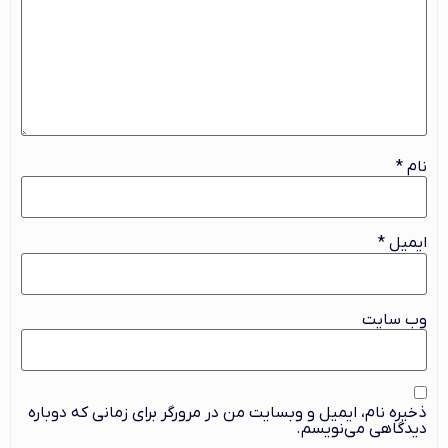
نام
*
ایمیل
*
وب‌ سایت
ذخیره نام، ایمیل و وبسایت من در مرورگر برای زمانی که دوباره
دیدگاهی می‌نویسم.