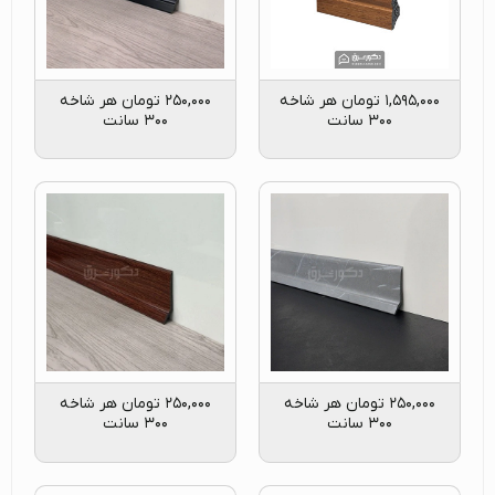
۱,۵۹۵,۰۰۰
تومان
هر شاخه
۲۵۰,۰۰۰
تومان
هر شاخه
۳۰۰ سانت
۳۰۰ سانت
۲۵۰,۰۰۰
تومان
هر شاخه
۲۵۰,۰۰۰
تومان
هر شاخه
۳۰۰ سانت
۳۰۰ سانت