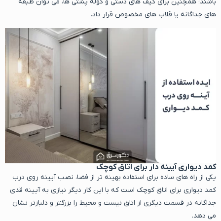
باشند؛ همچنین برای کیف های دستی و کوله پشتی ها، می توان طبقه
های جداگانه یا قلاب های مخصوص قرار داد.
کمد دیواری آیینه دار برای اتاق کوچک
یکی از راه های ساده برای استفاده بهینه تر از فضا، نصب آیینه روی درب
کمد دیواری برای اتاق کوچک است که با این کار دیگر نیازی به آیینه قدی
جداگانه در قسمت دیگری از اتاق نیست و محیط را بزرگتر و دلبازتر نشان
می دهد.