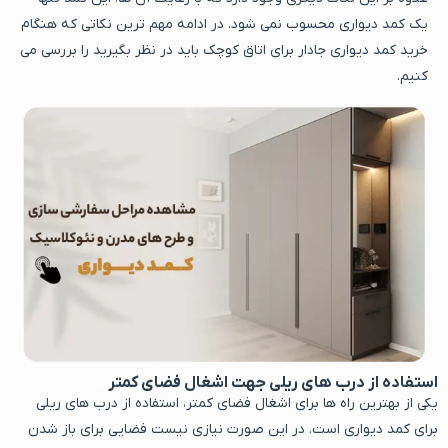
یک کمد دیواری محسوب نمی شود. در ادامه مهم‌ ترین نکاتی که هنگام
خرید کمد دیواری جادار برای اتاق‌ کوچک باید در نظر بگیرید را بررسی می
‌کنیم.
استفاده از درب های ریلی جهت اشغال فضای کمتر
یکی از بهترین راه ها برای اشغال فضای کمتر، استفاده از درب های ریلی
برای کمد دیواری است. در این صورت نیازی نیست فضایی برای باز شدن