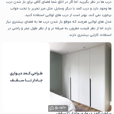
درب ها در نظر بگیرید؛ اما اگر در اتاق شما فضای کافی برای باز شدن درب
ها وجود دارد و درب کمد با دیگر وسایل، مثل میز تحریر یا تخت خواب
برخورد نمی کند، بهتر است از درب های لولایی استفاده کنید.
مدل های لولایی هرچند که موقع باز شدن درب ها به فضای بیشتری نیاز
دارند اما از نظر قیمت مقرون به صرفه تر و از نظر طول عمر و راحتی در
استفاده، کارایی بیشتری دارند.
ساخت کمد دیواری جادار تا سقف