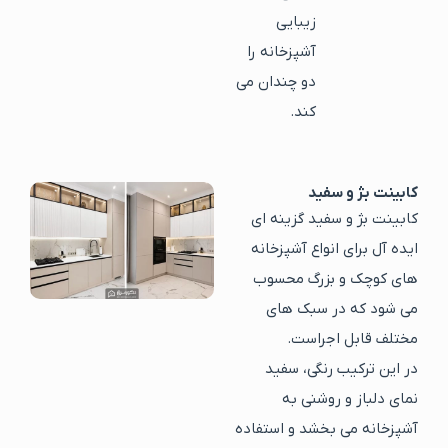
زیبایی
آشپزخانه را
دو چندان می
کند.
کابینت بژ و سفید
کابینت بژ و سفید گزینه ای
ایده آل برای انواع آشپزخانه
های کوچک و بزرگ محسوب
می شود که در سبک های
مختلف قابل اجراست.
در این ترکیب رنگی، سفید
نمای دلباز و روشنی به
آشپزخانه می بخشد و استفاده