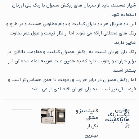
شیار هستند، باید از متریال های روکش ممبران یا رنگ پلی اورتان
استفاده شود.
این دو متریال هر دو دارای کیفیت و دوام مطلوبی هستند و در طرح و
رنگ های مختلفی ارائه می شوند اما از نظر قیمت و طول عمر تفاوت
هایی دارند.
رنگ پلی اورتان نسبت به روکش ممبران کیفیت و مقاومت بالاتری در
برابر حرارت و رطوبت دارد که به همین علت هزینه تمام شده آن نیز
بیشتر است.
اما روکش ممبران در برابر حرارت و رطوبت تا حدی حساس تر است و
قیمت آن نیز نسبت به پلی اورتان اقتصادی تر می باشد.
بهترین
کابینت بژ و
ترکیب رنگ
مشکی
ها با کابینت
بژ
یکی از
بهترین