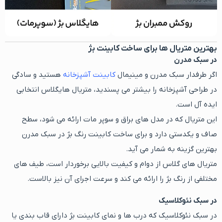
بهترین متریال ها برای ساخت کابینت بژ
در سبک مدرن
اگر طرفدار سبک مدرن و مینیمال
کابینت آشپزخانه
هستید و سادگی
در طراحی آشپزخانه را بیشتر می پسندید، متریال هایگلاس انتخابی
ایده آل است.
این متریال که در مدل های براق و سوپر مات ارائه می شود، سطح
صاف و یکدستی دارد و برای ساخت کابینت رنگ بژ در سبک مدرن
بهترین گزینه به شمار می آید.
متریال های گلاس از دوام و کیفیت بالایی برخوردار است، طیف های
مختلفی از رنگ بژ را ارائه می کند و سرعت اجرای آن نیز بالاست.
در سبک نئوکلاسیک
در سبک نئوکلاسیک که درب ها و نمای کابینت بژ دارای قاب بندی یا