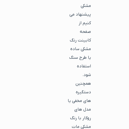
مشکی
پیشنهاد می
کنیم از
صفحه
کابینت رنگ
مشکی ساده
یا طرح سنگ
استفاده
شود.
همچنین
دستگیره
های مخفی یا
مدل های
روکار با رنگ
مشکی مات