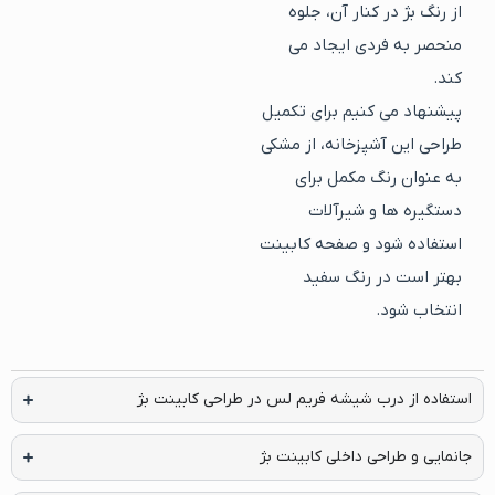
از رنگ بژ در کنار آن، جلوه
منحصر به فردی ایجاد می
کند.
پیشنهاد می کنیم برای تکمیل
طراحی این آشپزخانه، از مشکی
به عنوان رنگ مکمل برای
دستگیره ها و شیرآلات
استفاده شود و صفحه کابینت
بهتر است در رنگ سفید
انتخاب شود.
استفاده از درب شیشه فریم لس در طراحی کابینت بژ
جانمایی و طراحی داخلی کابینت بژ