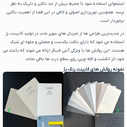
استخوانی استفاده شود تا محیط بیش از حد دلگیر و تاریک به نظر
نرسد. همچنین نورپردازی اصولی و کافی در این فضا از اهمیت بالایی
برخوردار است.
در جدیدترین طراحی ها از متریال های سوپر مات در تولید کابینت بژ
استفاده می شود که دارای بافت یکدست و مخملی و جلوه ای شیک
هستند. این روکش ها با ویژگی آنتی فینگر ارائه می شوند که باعث می
شود اثر انگشت و لکه چربی روی سطح درب ها باقی نماند.
نمونه روکش های کابینت رنگ بژ